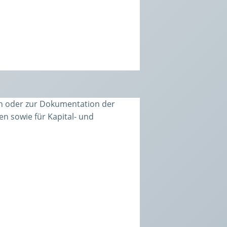
ken oder zur Dokumentation der
n sowie für Kapital- und