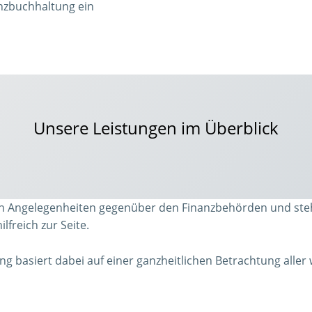
anzbuchhaltung ein
Unsere Leistungen im Überblick
chen Angelegenheiten gegenüber den Finanzbehörden und st
lfreich zur Seite.
 basiert dabei auf einer ganzheitlichen Betrachtung aller 