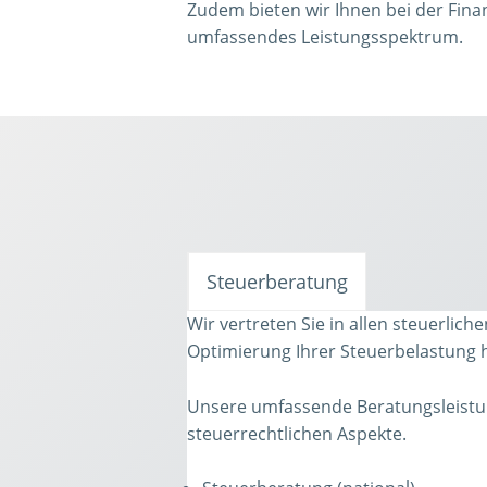
Zudem bieten wir Ihnen bei der Fin
umfassendes Leistungsspektrum.
Steuerberatung
Wir vertreten Sie in allen steuerli
Optimierung Ihrer Steuerbelastung hi
Unsere umfassende Beratungsleistung
steuerrechtlichen Aspekte.