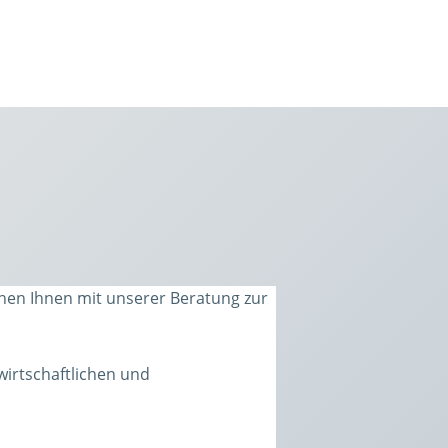
ehen Ihnen mit unserer Beratung zur
wirtschaftlichen und