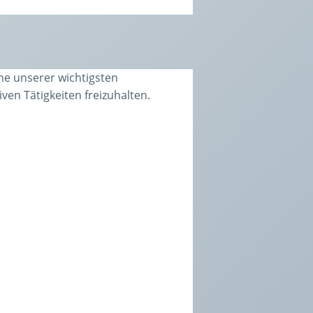
ne unserer wichtigsten
en Tätigkeiten freizuhalten.