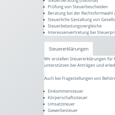
Steuerberatung (national)
Prüfung von Steuerbescheiden
Beratung bei der Rechtsformwahl a
Steuerliche Gestaltung von Gesell
Steuerbelastungsvergleiche
Interessenvertretung bei Steuerp
Steuererklärungen
Wir erstellen Steuererklärungen für 
unterstützen bei Anträgen und erle
Auch bei Fragestellungen von Behör
Einkommensteuer
Körperschaftssteuer
Umsatzsteuer
Gewerbesteuer