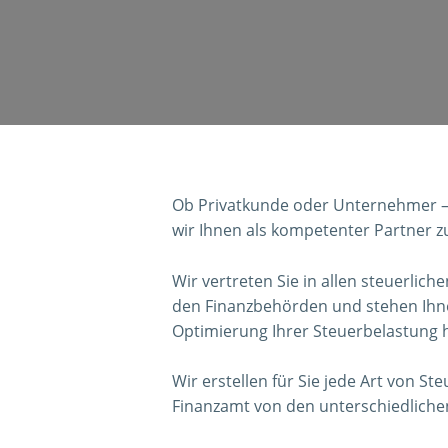
Ob Privatkunde oder Unternehmer – 
wir Ihnen als kompetenter Partner zu
Wir vertreten Sie in allen steuerli
den Finanzbehörden und stehen Ihn
Optimierung Ihrer Steuerbelastung hi
Wir erstellen für Sie jede Art von St
Finanzamt von den unterschiedliche